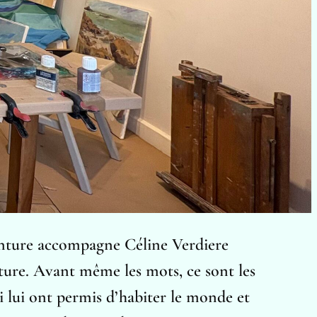
inture accompagne Céline Verdiere
re. Avant même les mots, ce sont les
ui lui ont permis d’habiter le monde et